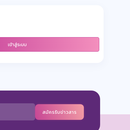
เข้าสู่ระบบ
สมัครรับข่าวสาร