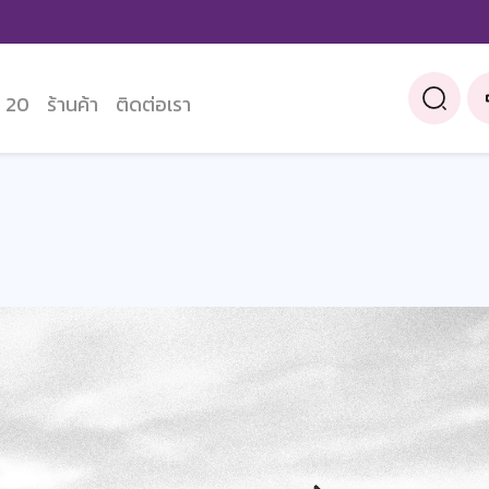
 20
ร้านค้า
ติดต่อเรา