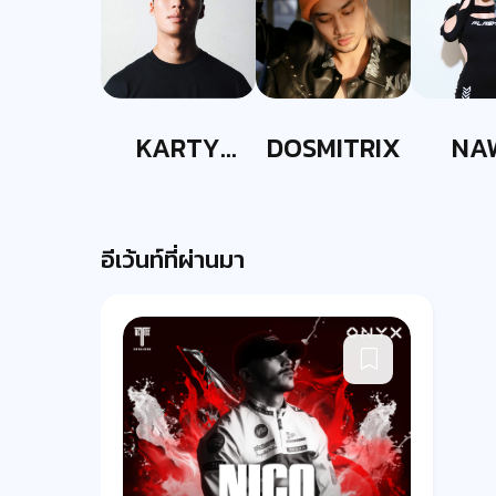
KARTY
DOSMITRIX
NA
PARTYY
อีเว้นท์ที่ผ่านมา