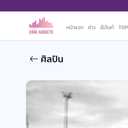
หน้าแรก
ข่าว
อีเว้นท์
TOP
ศิลปิน