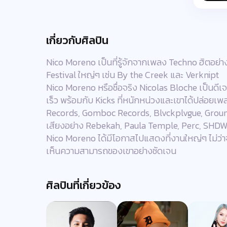
เกี่ยวกับศิลปิน
Nico Moreno เป็นที่รู้จักจากเพลง Techno ฮิตอย่า
Festival ใหญ่ๆ เช่น By the Creek และ Verknipt
Nico Moreno หรือชื่อจริง Nicolas Bloche เป็นดี
เร็ว พร้อมกับ Kicks ที่หนักหน่วงและเขาได้ปล่อย
Records, Gomboc Records, Blvckplvgue, Grounde
เสียงอย่าง Rebekah, Paula Temple, Perc, SHDW
Nico Moreno ได้มีโอกาสไปแสดงที่งานใหญ่ๆ ไม่ว่า
เห็นความสามารถของเขาอย่างชัดเจน
ศิลปินที่เกี่ยวข้อง