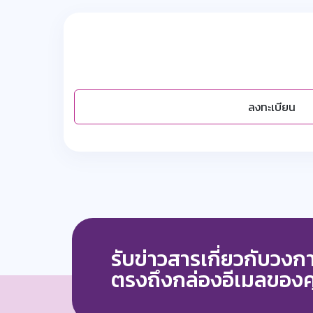
ลงทะเบียน
รับข่าวสารเกี่ยวกับวง
ตรงถึงกล่องอีเมลของ