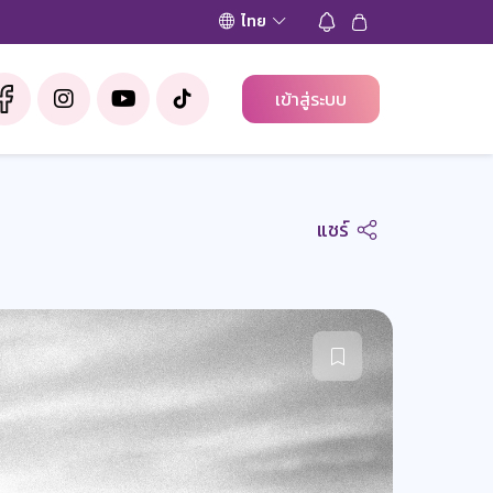
ไทย
เข้าสู่ระบบ
แชร์