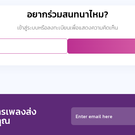
อยากร่วมสนทนาไหม?
เข้าสู่ระบบหรือลงทะเบียนเพื่อแสดงความคิดเห็น
การเพลงส่ง
คุณ