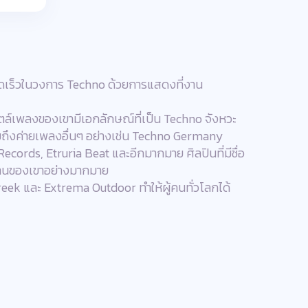
รวดเร็วในวงการ Techno ด้วยการแสดงที่งาน
ตล์เพลงของเขามีเอกลักษณ์ที่เป็น Techno จังหวะ
วมถึงค่ายเพลงอื่นๆ อย่างเช่น Techno Germany
rds, Etruria Beat และอีกมากมาย ศิลปินที่มีชื่อ
งานของเขาอย่างมากมาย
reek และ Extrema Outdoor ทำให้ผู้คนทั่วโลกได้