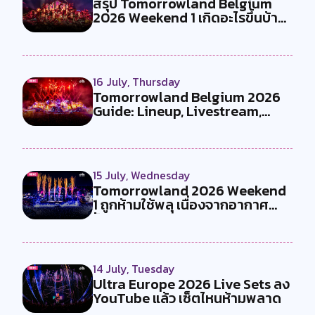
สรุป Tomorrowland Belgium
2026 Weekend 1 เกิดอะไรขึ้นบ้าง
?
16 July, Thursday
Tomorrowland Belgium 2026
Guide: Lineup, Livestream,
Must-Se...
15 July, Wednesday
Tomorrowland 2026 Weekend
1 ถูกห้ามใช้พลุ เนื่องจากอากาศ
ร้อน...
14 July, Tuesday
Ultra Europe 2026 Live Sets ลง
YouTube แล้ว เซ็ตไหนห้ามพลาด