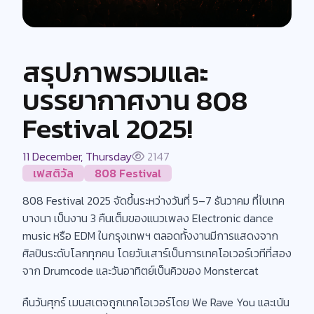
สรุปภาพรวมและ
บรรยากาศงาน 808
Festival 2025!
11 December, Thursday
2147
เฟสติวัล
808 Festival
808 Festival 2025 จัดขึ้นระหว่างวันที่ 5–7 ธันวาคม ที่ไบเทค
บางนา เป็นงาน 3 คืนเต็มของแนวเพลง Electronic dance
music หรือ EDM ในกรุงเทพฯ ตลอดทั้งงานมีการแสดงจาก
ศิลปินระดับโลกทุกคน โดยวันเสาร์เป็นการเทคโอเวอร์เวทีที่สอง
จาก Drumcode และวันอาทิตย์เป็นคิวของ Monstercat
คืนวันศุกร์ เมนสเตจถูกเทคโอเวอร์โดย We Rave You และเน้น