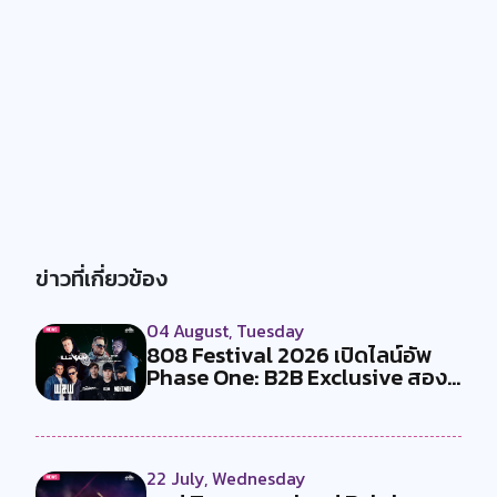
ข่าวที่เกี่ยวข้อง
04 August, Tuesday
808 Festival 2026 เปิดไลน์อัพ
Phase One: B2B Exclusive สอง
คู...
22 July, Wednesday