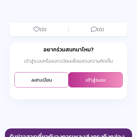
(0)
(0)
อยากร่วมสนทนาไหม?
เข้าสู่ระบบหรือลงทะเบียนเพื่อแสดงความคิดเห็น
ลงทะเบียน
เข้าสู่ระบบ
รับข่าวสารเกี่ยวกับวงการเพลงส่งตรงถึงกล่อง