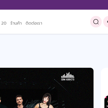
 20
ร้านค้า
ติดต่อเรา