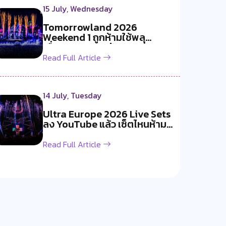
15 July, Wednesday
Tomorrowland 2026
Weekend 1 ถูกห้ามใช้พลุ
เนื่องจากอากาศร้อ...
Read Full Article
14 July, Tuesday
Ultra Europe 2026 Live Sets
ลง YouTube แล้ว เซ็ตไหนห้าม
พลาด
Read Full Article