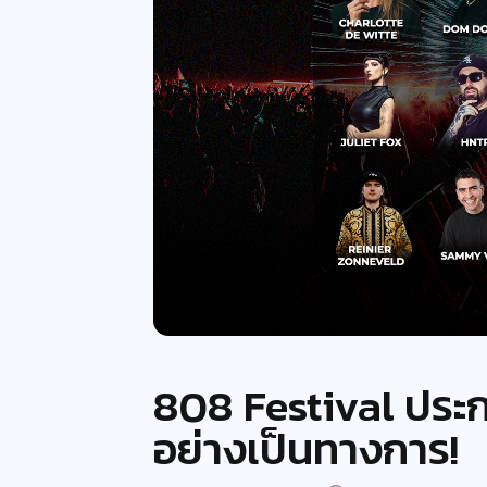
808 Festival ประก
อย่างเป็นทางการ!