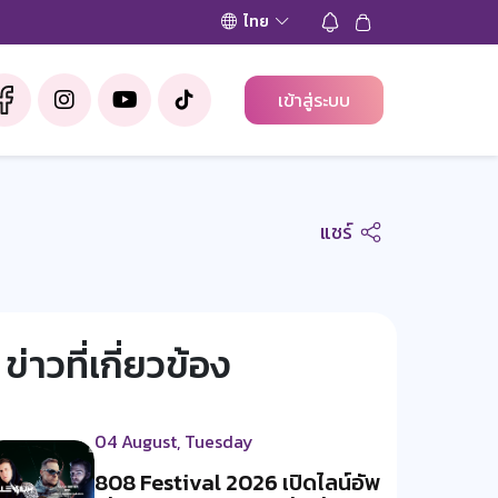
ไทย
เข้าสู่ระบบ
แชร์
ข่าวที่เกี่ยวข้อง
04 August, Tuesday
808 Festival 2026 เปิดไลน์อัพ