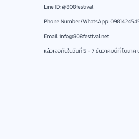
Line ID: @‌808festival
Phone Number/WhatsApp: 098142454
Email: info@808festival.net
แล้วเจอกันในวันที่ 5 -​ 7 ธันวาคมนี้ที่ ไบเ