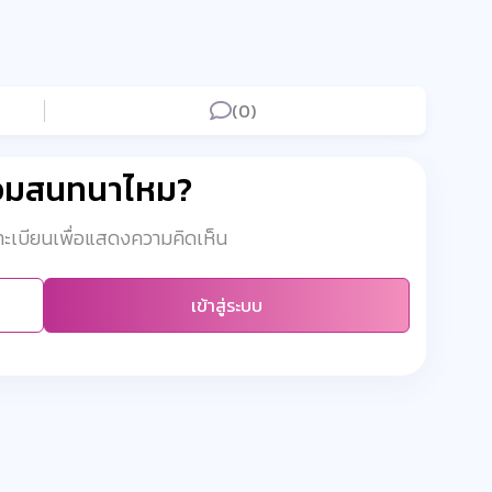
(0)
่วมสนทนาไหม?
งทะเบียนเพื่อแสดงความคิดเห็น
เข้าสู่ระบบ