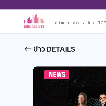
หน้าแรก
ข่าว
อีเว้นท์
TOP
ข่าว DETAILS