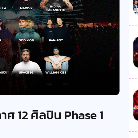
าศ 12 ศิลปิน Phase 1