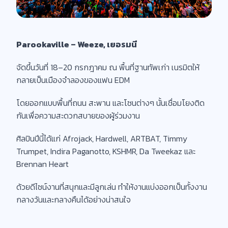
Parookaville – Weeze, เยอรมนี
จัดขึ้นวันที่ 18–20 กรกฎาคม ณ พื้นที่ฐานทัพเก่า เนรมิตให้
กลายเป็นเมืองจำลองของแฟน EDM
โดยออกแบบพื้นที่ถนน สะพาน และโซนต่างๆ นั้นเชื่อมโยงติด
กันเพื่อความสะดวกสบายของผู้ร่วมงาน
ศิลปินปีนี้ได้แก่ Afrojack, Hardwell, ARTBAT, Timmy
Trumpet, Indira Paganotto, KSHMR, Da Tweekaz และ
Brennan Heart
ด้วยดีไซน์งานที่สนุกและมีลูกเล่น ทำให้งานแบ่งออกเป็นทั้งงาน
กลางวันและกลางคืนได้อย่างน่าสนใจ