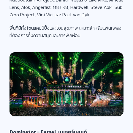
Lens, Alok, Angerfist, Miss K8, Hardwell, Steve Aoki, Sub
Zero Project, Vini Vici และ Paul van Dyk
พื้นที่มีทั้งโซนแคมป์ปิ้งและโซนสุขภาพ เหมาะสำหรับแฟนเพลง
ที่ต้องการทั้งความสนุกและการพักผ่อน
Dominator – Eersel, เนเธอร์แลนด์