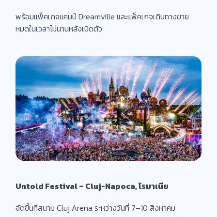
พร้อมแพ็คเกจแคมป์ Dreamville และแพ็คเกจเดินทางขาย
หมดในเวลาไม่นานหลังเปิดตัว
Untold Festival – Cluj-Napoca, โรมาเนีย
จัดขึ้นที่สนาม Cluj Arena ระหว่างวันที่ 7–10 สิงหาคม