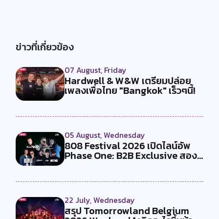
ข่าวที่เกี่ยวข้อง
07 August, Friday
Hardwell & W&W เตรียมปล่อย
เพลงเพื่อไทย "Bangkok" เร็วๆนี้!
05 August, Wednesday
808 Festival 2026 เปิดไลน์อัพ
Phase One: B2B Exclusive สอง
คู...
22 July, Wednesday
สรุป Tomorrowland Belgium