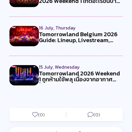
2026 Weekend 1 เกิดอะไรขึ้นบ้าง
?
16 July, Thursday
Tomorrowland Belgium 2026
Guide: Lineup, Livestream,
Must-Se...
15 July, Wednesday
Tomorrowland 2026 Weekend
1 ถูกห้ามใช้พลุ เนื่องจากอากาศ
ร้อน...
(0)
(0)