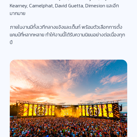
Kearney, Camelphat, David Guetta, Dimesion และอีก
มากมาย
ภายในงานมีทั้งเวทีกลางแจ้งและเต็นท์ พร้อมตัวเลือกการตั้ง
แคมป์ที่หลากหลาย ทำให้งานนี้ได้รับความนิยมอย่างต่อเนื่องทุก
ปี