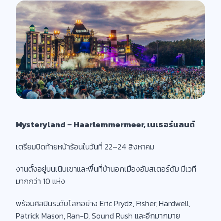
Mysteryland – Haarlemmermeer, เนเธอร์แลนด์
เตรียมปิดท้ายหน้าร้อนในวันที่ 22–24 สิงหาคม
งานตั้งอยู่บนเนินเขาและพื้นที่ป่านอกเมืองอัมสเตอร์ดัม มีเวที
มากกว่า 10 แห่ง
พร้อมศิลปินระดับโลกอย่าง Eric Prydz, Fisher, Hardwell,
Patrick Mason, Ran-D, Sound Rush และอีกมากมาย