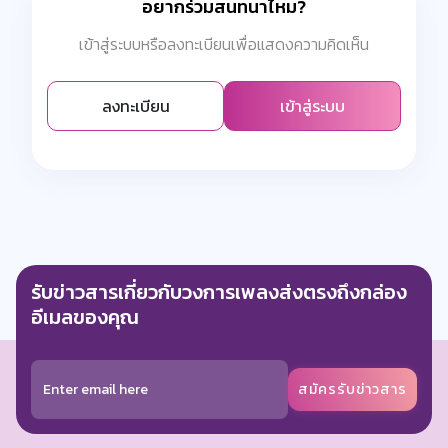
อยากร่วมสนทนาไหม?
เข้าสู่ระบบหรือลงทะเบียนเพื่อแสดงความคิดเห็น
ลงทะเบียน
เข้าสู่ระบบ
รับข่าวสารเกี่ยวกับวงการเพลงส่งตรงถึงกล่อง
อีเมลของคุณ
สมัครรับข่าวสาร