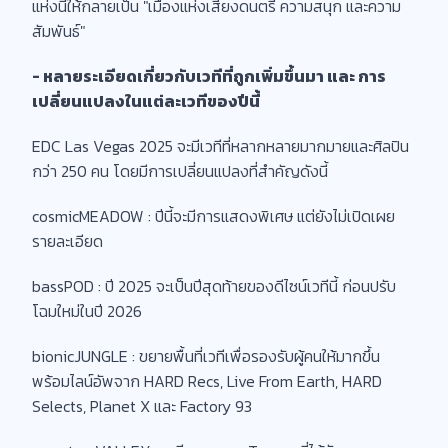
แห่งนี้ให้กลายเป็น "เมืองแห่งเสียงดนตรี ความสนุก และความ
สัมพันธ์"
- หลายระเอียดเกี่ยวกับเวทีที่ถูกเพิ่มขึ้นมา และ การ
เปลี่ยนแปลงในแต่ละเวทีของปีนี้
EDC Las Vegas 2025 จะมีเวทีที่หลากหลายมากมายและศิลปิน
กว่า 250 คน โดยมีการเปลี่ยนแปลงที่สำคัญดังนี้
cosmicMEADOW : ปีนี้จะมีการแสดงพิเศษ แต่ยังไม่เปิดเผย
รายละเอียด
bassPOD : ปี 2025 จะเป็นปีสุดท้ายของดีไซน์เวทีนี้ ก่อนปรับ
โฉมใหม่ในปี 2026
bionicJUNGLE : ขยายพื้นที่เวทีเพื่อรองรับผู้คนให้มากขึ้น
พร้อมไลน์อัพจาก HARD Recs, Live From Earth, HARD
Selects, Planet X และ Factory 93