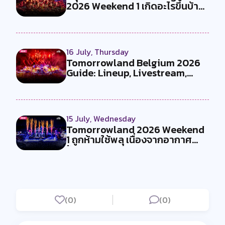
2026 Weekend 1 เกิดอะไรขึ้นบ้าง
?
16 July, Thursday
Tomorrowland Belgium 2026
Guide: Lineup, Livestream,
Must-Se...
15 July, Wednesday
Tomorrowland 2026 Weekend
1 ถูกห้ามใช้พลุ เนื่องจากอากาศ
ร้อน...
(0)
(0)