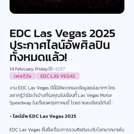
EDC Las Vegas 2025
ประกาศไลน์อัพศิลปิน
ทั้งหมดแล้ว!
14 February, Friday
4297
เฟสติวัล
EDC LAS VEGAS
งาน EDC Las Vegas ปีนี้มีอัพเดทและข้อมูลแน่นมากๆ ใคร
อยากรู้ว่ามีอะไรบ้างที่รอคุณไปเยือนที่้ Las Vegas Motor
Speedway ในเดือนพฤษภาคมนี้ โดยรายละเอียดมีดังนี้ :
- ไลน์อัพ EDC Las Vegas 2025
EDC Las Vegas ขึ้นชื่อเรื่องการรวมศิลปินระดับโลกมากมายใน