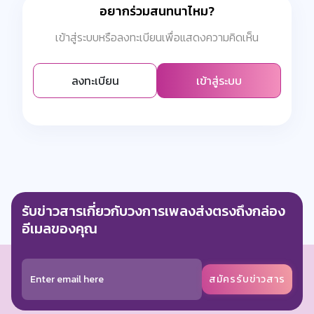
อยากร่วมสนทนาไหม?
เข้าสู่ระบบหรือลงทะเบียนเพื่อแสดงความคิดเห็น
ลงทะเบียน
เข้าสู่ระบบ
รับข่าวสารเกี่ยวกับวงการเพลงส่งตรงถึงกล่อง
อีเมลของคุณ
สมัครรับข่าวสาร