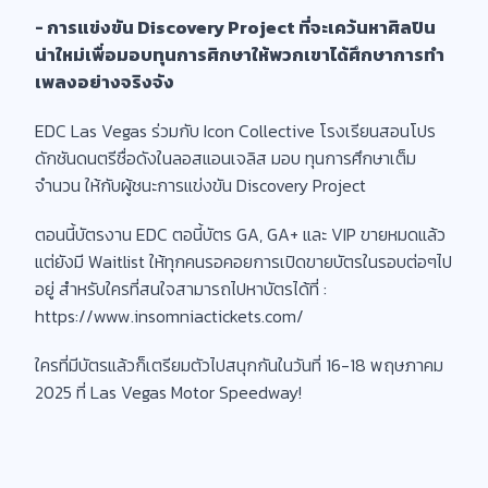
- การแข่งขัน Discovery Project ที่จะเคว้นหาศิลปิน
น่าใหม่เพื่อมอบทุนการศิกษาให้พวกเขาได้ศึกษาการทำ
เพลงอย่างจริงจัง
EDC Las Vegas ร่วมกับ Icon Collective โรงเรียนสอนโปร
ดักชันดนตรีชื่อดังในลอสแอนเจลิส มอบ ทุนการศึกษาเต็ม
จำนวน ให้กับผู้ชนะการแข่งขัน Discovery Project
ตอนนี้บัตรงาน EDC ตอนี้บัตร GA, GA+ และ VIP ขายหมดแล้ว
แต่ยังมี Waitlist ให้ทุกคนรอคอยการเปิดขายบัตรในรอบต่อๆไป
อยู่ สำหรับใครที่สนใจสามารถไปหาบัตรได้ที่ :
https://www.insomniactickets.com/
ใครที่มีบัตรแล้วก็เตรียมตัวไปสนุกกันในวันที่ 16-18 พฤษภาคม
2025 ที่ Las Vegas Motor Speedway!