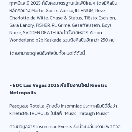
ทุกๆปีและปี 2025 ก็ยังคงมาตรฐานไม่แพ้ปีไหนๆ โดยมีศิลปิน
หลักๆอย่าง Martin Garrix, Alesso, ILLENIUM, Rezz,
Charlotte de Witte, Chase & Status, Tiësto, Excision,
Sara Landry, FISHER, RL Grime, Gesaffelstein, Boys
Noize, SVDDEN DEATH และโชว์พิเศษจาก Alison
Wonderland b2b Kaskade รวมถึงศิลปินอีกกว่า 250 คน
โดยสามารถดูไลน์อัพศิลปินทั้งหมดได้ดังนี้
- EDC Las Vegas 2025 กับธีมงานใหม่ Kinetic
Metropolis
Pasquale Rotella ผู้ก่อตั้ง Insomniac ประกาศธีมปีนี้ชื่อว่า
kineticMETROPOLIS ในไลฟ์ "Music Through Music"
ตามข้อมูลจาก Insomniac Events ธีมนี้จะเปลี่ยนงานเฟสติวัล