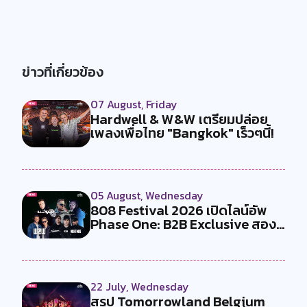
ข่าวที่เกี่ยวข้อง
07 August, Friday
Hardwell & W&W เตรียมปล่อย
เพลงเพื่อไทย "Bangkok" เร็วๆนี้!
05 August, Wednesday
808 Festival 2026 เปิดไลน์อัพ
Phase One: B2B Exclusive สอง
คู...
22 July, Wednesday
สรุป Tomorrowland Belgium