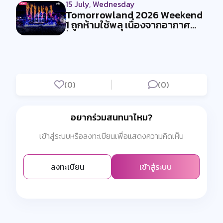
15 July, Wednesday
Tomorrowland 2026 Weekend
1 ถูกห้ามใช้พลุ เนื่องจากอากาศ
ร้อน...
(0)
(0)
อยากร่วมสนทนาไหม?
เข้าสู่ระบบหรือลงทะเบียนเพื่อแสดงความคิดเห็น
ลงทะเบียน
เข้าสู่ระบบ