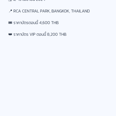
📍 RCA CENTRAL PARK, BANGKOK, THAILAND
🎟️ ราคาบัตรตอนนี้ 4,600 THB
👑 ราคาบัตร VIP ตอนนี้ 8,200 THB