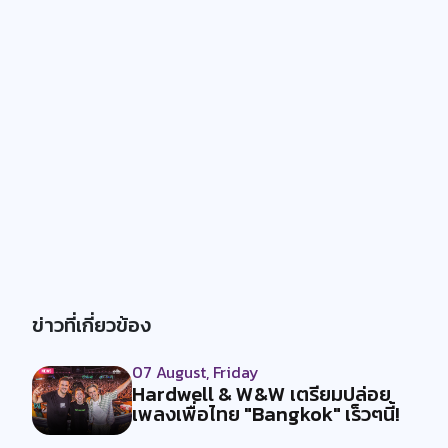
ข่าวที่เกี่ยวข้อง
07 August, Friday
Hardwell & W&W เตรียมปล่อย
เพลงเพื่อไทย "Bangkok" เร็วๆนี้!