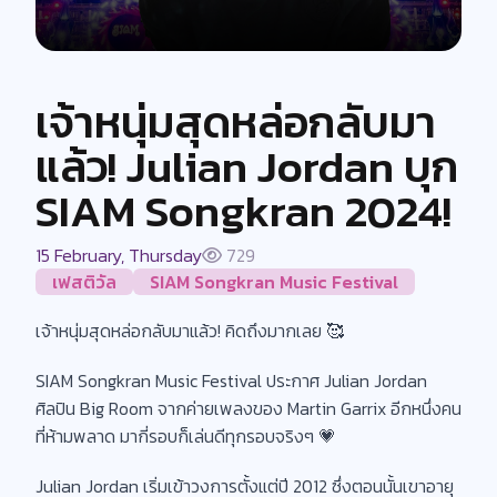
เจ้าหนุ่มสุดหล่อกลับมา
แล้ว! Julian Jordan บุก
SIAM Songkran 2024!
15 February, Thursday
729
เฟสติวัล
SIAM Songkran Music Festival
เจ้าหนุ่มสุดหล่อกลับมาแล้ว! คิดถึงมากเลย 🥰
SIAM Songkran Music Festival ประกาศ Julian Jordan
ศิลปิน Big Room จากค่ายเพลงของ Martin Garrix อีกหนึ่งคน
ที่ห้ามพลาด มากี่รอบก็เล่นดีทุกรอบจริงๆ 💗
Julian Jordan เริ่มเข้าวงการตั้งแต่ปี 2012 ซึ่งตอนนั้นเขาอายุ