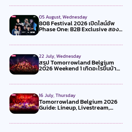
05 August, Wednesday
808 Festival 2026 เปิดไลน์อัพ
Phase One: B2B Exclusive สอง
คู...
22 July, Wednesday
สรุป Tomorrowland Belgium
2026 Weekend 1 เกิดอะไรขึ้นบ้าง
?
16 July, Thursday
Tomorrowland Belgium 2026
Guide: Lineup, Livestream,
Must-Se...