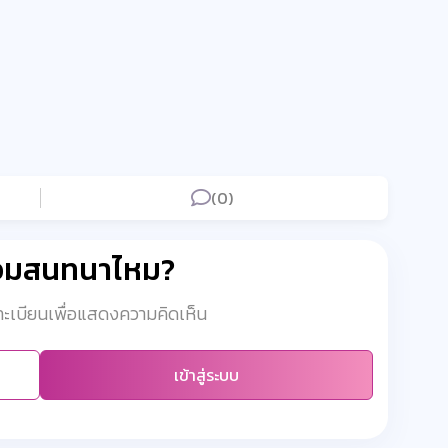
(0)
่วมสนทนาไหม?
งทะเบียนเพื่อแสดงความคิดเห็น
เข้าสู่ระบบ