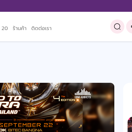
 20
ร้านค้า
ติดต่อเรา