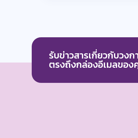
รับข่าวสารเกี่ยวกับวง
ตรงถึงกล่องอีเมลของ