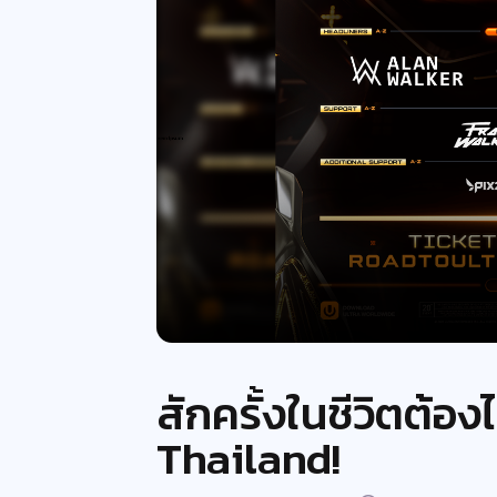
สักครั้งในชีวิตต้อ
Thailand!