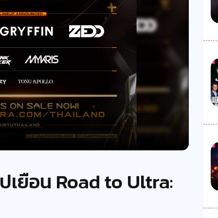
งไปเยือน Road to Ultra: