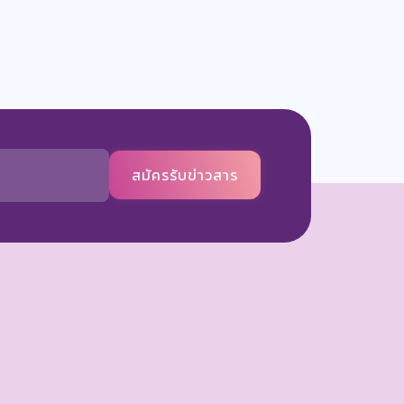
สมัครรับข่าวสาร