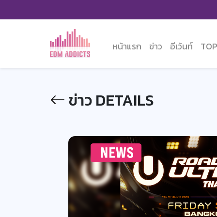
หน้าแรก
ข่าว
อีเว้นท์
TOP
ข่าว DETAILS