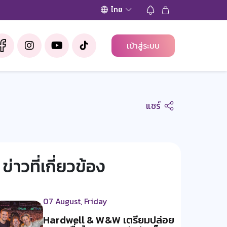
ไทย
เข้าสู่ระบบ
แชร์
ข่าวที่เกี่ยวข้อง
07 August, Friday
Hardwell & W&W เตรียมปล่อย