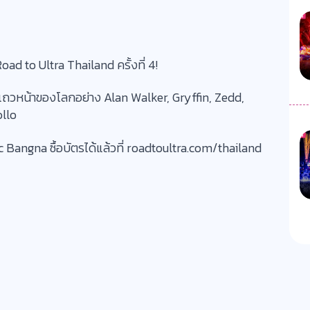
oad to Ultra Thailand ครั้งที่ 4!
 แถวหน้าของโลกอย่าง Alan Walker, Gryffin, Zedd,
ollo
tec Bangna ซื้อบัตรได้แล้วที่ roadtoultra.com/thailand