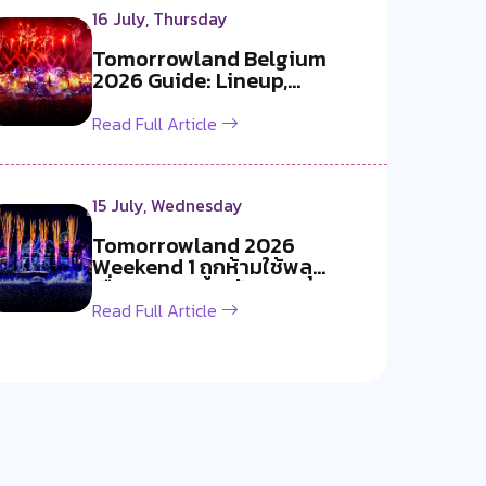
16 July, Thursday
Tomorrowland Belgium
2026 Guide: Lineup,
Livestream, Must-S...
Read Full Article
15 July, Wednesday
Tomorrowland 2026
Weekend 1 ถูกห้ามใช้พลุ
เนื่องจากอากาศร้อ...
Read Full Article