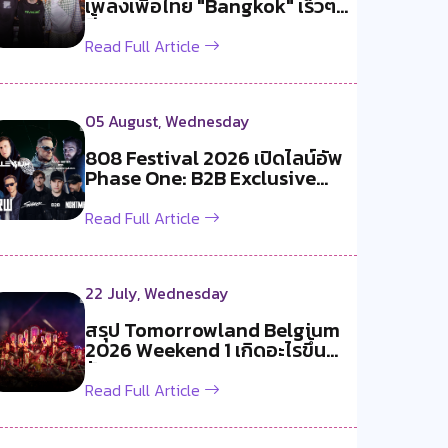
เพลงเพื่อไทย "Bangkok" เร็วๆ
นี้!
Read Full Article
05 August, Wednesday
808 Festival 2026 เปิดไลน์อัพ
Phase One: B2B Exclusive
สองค...
Read Full Article
22 July, Wednesday
สรุป Tomorrowland Belgium
2026 Weekend 1 เกิดอะไรขึ้น
บ้าง ?
Read Full Article