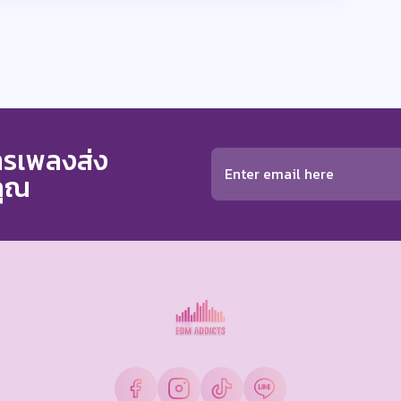
การเพลงส่ง
คุณ