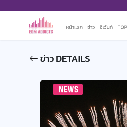
หน้าแรก
ข่าว
อีเว้นท์
TOP
ข่าว DETAILS