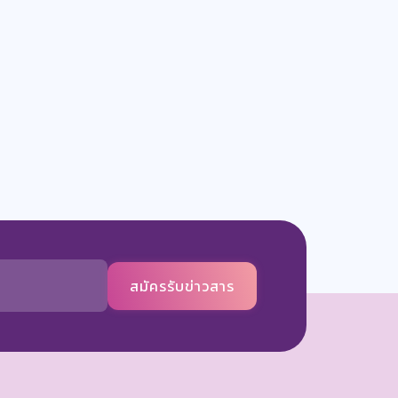
สมัครรับข่าวสาร