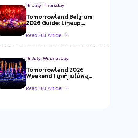
16 July, Thursday
Tomorrowland Belgium
2026 Guide: Lineup,
Livestream, Must-S...
Read Full Article
15 July, Wednesday
Tomorrowland 2026
Weekend 1 ถูกห้ามใช้พลุ
เนื่องจากอากาศร้อ...
Read Full Article