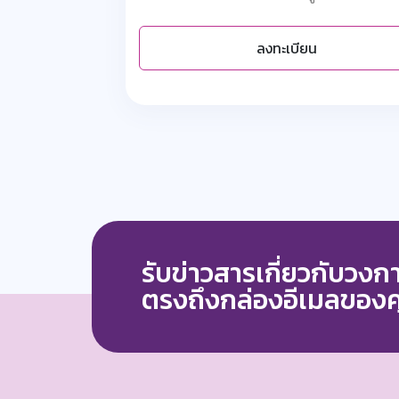
ลงทะเบียน
รับข่าวสารเกี่ยวกับวง
ตรงถึงกล่องอีเมลของ