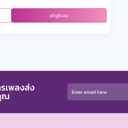
เข้าสู่ระบบ
การเพลงส่ง
คุณ