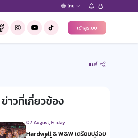
ไทย
เข้าสู่ระบบ
แชร์
ข่าวที่เกี่ยวข้อง
07 August, Friday
Hardwell & W&W เตรียมปล่อย