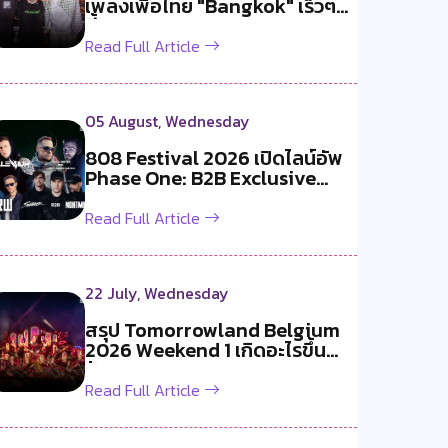
เพลงเพื่อไทย "Bangkok" เร็วๆ
นี้!
Read Full Article
05 August, Wednesday
808 Festival 2026 เปิดไลน์อัพ
Phase One: B2B Exclusive
สองค...
Read Full Article
22 July, Wednesday
สรุป Tomorrowland Belgium
2026 Weekend 1 เกิดอะไรขึ้น
บ้าง ?
Read Full Article