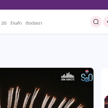
 20
ร้านค้า
ติดต่อเรา