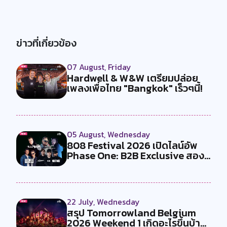
ข่าวที่เกี่ยวข้อง
07 August, Friday
Hardwell & W&W เตรียมปล่อย
เพลงเพื่อไทย "Bangkok" เร็วๆนี้!
05 August, Wednesday
808 Festival 2026 เปิดไลน์อัพ
Phase One: B2B Exclusive สอง
คู...
22 July, Wednesday
สรุป Tomorrowland Belgium
2026 Weekend 1 เกิดอะไรขึ้นบ้าง