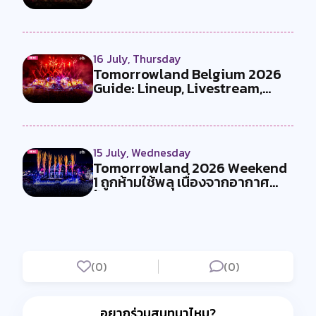
?
16 July, Thursday
Tomorrowland Belgium 2026
Guide: Lineup, Livestream,
Must-Se...
15 July, Wednesday
Tomorrowland 2026 Weekend
1 ถูกห้ามใช้พลุ เนื่องจากอากาศ
ร้อน...
(0)
(0)
อยากร่วมสนทนาไหม?