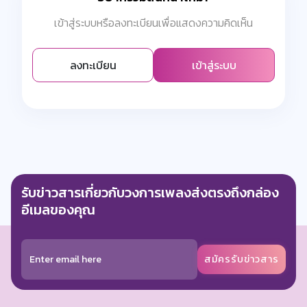
เข้าสู่ระบบหรือลงทะเบียนเพื่อแสดงความคิดเห็น
ลงทะเบียน
เข้าสู่ระบบ
รับข่าวสารเกี่ยวกับวงการเพลงส่งตรงถึงกล่อง
อีเมลของคุณ
สมัครรับข่าวสาร