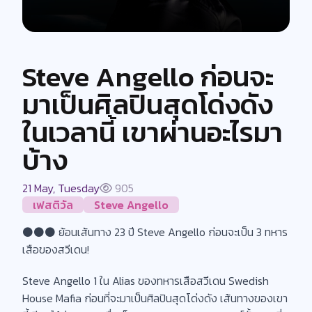
Steve Angello ก่อนจะ
มาเป็นศิลปินสุดโด่งดัง
ในเวลานี้ เขาผ่านอะไรมา
บ้าง
21 May, Tuesday
905
เฟสติวัล
Steve Angello
⚫️⚫️⚫️ ย้อนเส้นทาง 23 ปี Steve Angello ก่อนจะเป็น 3 ทหาร
เสือของสวีเดน!
Steve Angello 1 ใน Alias ของทหารเสือสวีเดน Swedish
House Mafia ก่อนที่จะมาเป็นศิลปินสุดโด่งดัง เส้นทางของเขา