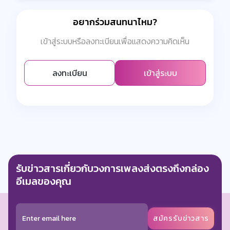
อยากร่วมสนทนาไหม?
เข้าสู่ระบบหรือลงทะเบียนเพื่อแสดงความคิดเห็น
ลงทะเบียน
เข้าสู่ระบบ
รับข่าวสารเกี่ยวกับวงการเพลงส่งตรงถึงกล่อง
อีเมลของคุณ
สมัครรับข่าวสาร