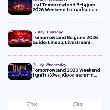
สรุป Tomorrowland Belgium
2026 Weekend 1 เกิดอะไรขึ้นบ้าง
?
16 July, Thursday
Tomorrowland Belgium 2026
Guide: Lineup, Livestream,
Must-Se...
15 July, Wednesday
Tomorrowland 2026 Weekend
1 ถูกห้ามใช้พลุ เนื่องจากอากาศ
ร้อน...
(0)
(0)