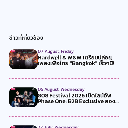
ข่าวที่เกี่ยวข้อง
07 August, Friday
Hardwell & W&W เตรียมปล่อย
เพลงเพื่อไทย "Bangkok" เร็วๆนี้!
05 August, Wednesday
808 Festival 2026 เปิดไลน์อัพ
Phase One: B2B Exclusive สอง
คู...
22 July, Wednesday