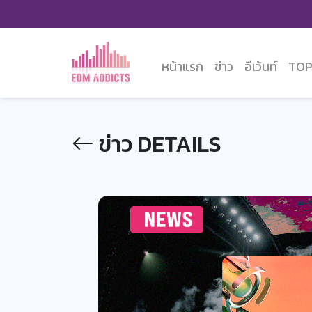
หน้าแรก
ข่าว
อีเว้นท์
TOP
ข่าว DETAILS