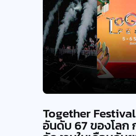
Together Festiva
อันดับ 67 ของโลก