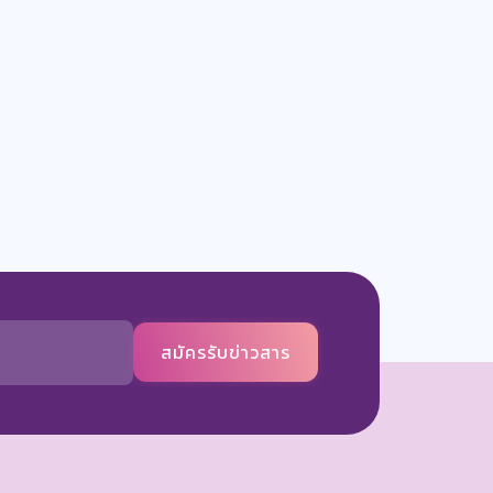
สมัครรับข่าวสาร