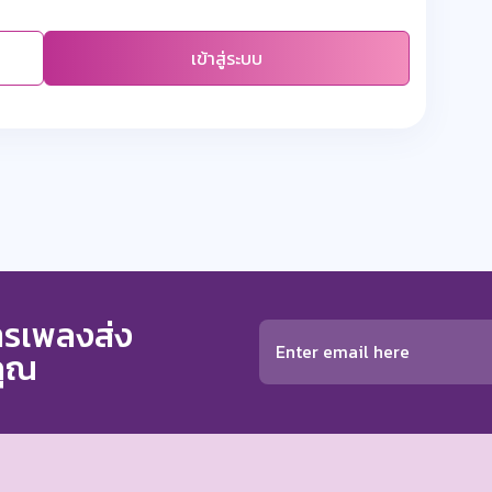
เข้าสู่ระบบ
การเพลงส่ง
คุณ