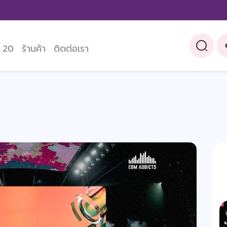
 20
ร้านค้า
ติดต่อเรา