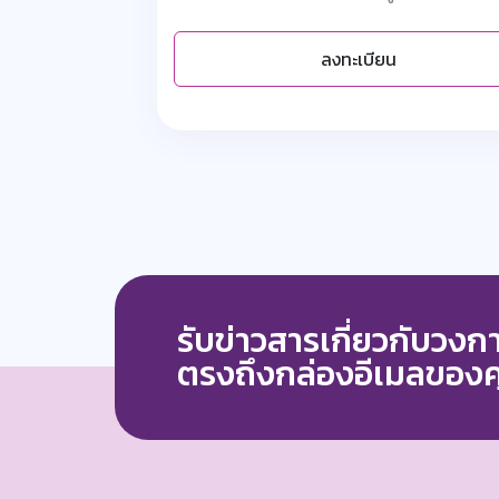
ลงทะเบียน
รับข่าวสารเกี่ยวกับวง
ตรงถึงกล่องอีเมลของ