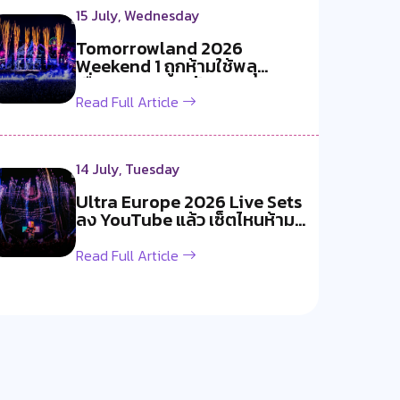
15 July, Wednesday
Tomorrowland 2026
Weekend 1 ถูกห้ามใช้พลุ
เนื่องจากอากาศร้อ...
Read Full Article
14 July, Tuesday
Ultra Europe 2026 Live Sets
ลง YouTube แล้ว เซ็ตไหนห้าม
พลาด
Read Full Article