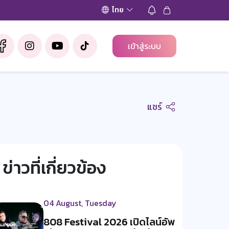
ไทย
เข้าสู่ระบบ
แชร์
ข่าวที่เกี่ยวข้อง
04 August, Tuesday
808 Festival 2026 เปิดไลน์อัพ