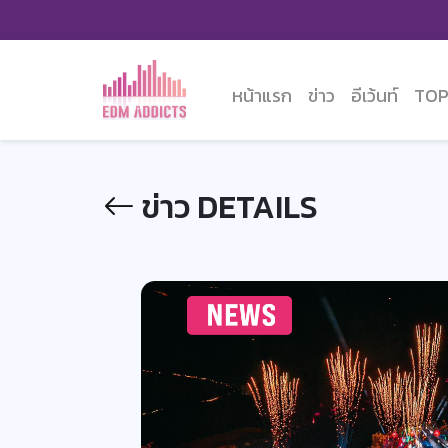
หน้าแรก
ข่าว
อีเว้นท์
TOP
ข่าว DETAILS