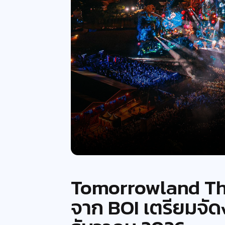
Tomorrowland Thai
จาก BOI เตรียมจัด