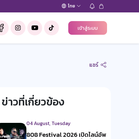
ไทย
เข้าสู่ระบบ
แชร์
ข่าวที่เกี่ยวข้อง
04 August, Tuesday
808 Festival 2026 เปิดไลน์อัพ