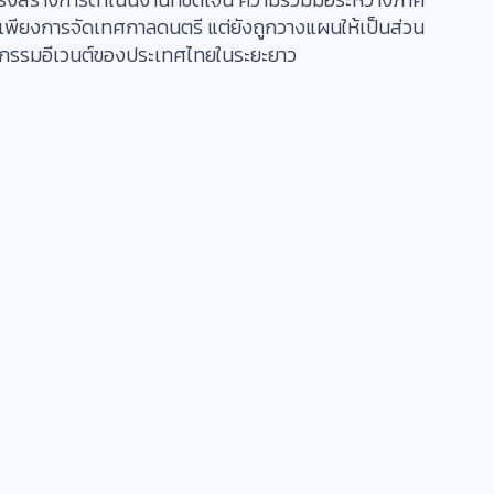
ใช่เพียงการจัดเทศกาลดนตรี แต่ยังถูกวางแผนให้เป็นส่วน
าหกรรมอีเวนต์ของประเทศไทยในระยะยาว