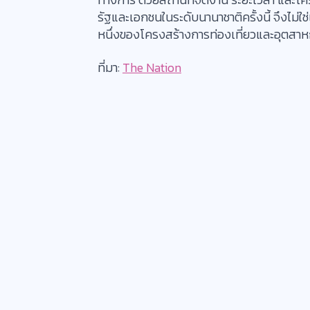
รัฐและเอกชนในระดับนานาชาติครั้งนี้ จึงไม่
หนึ่งของโครงสร้างการท่องเที่ยวและอุตส
ที่มา:
The Nation