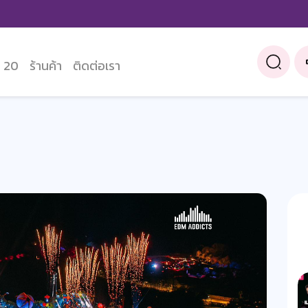
 20
ร้านค้า
ติดต่อเรา