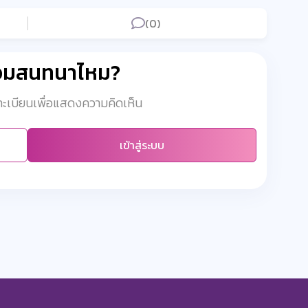
(0)
่วมสนทนาไหม?
งทะเบียนเพื่อแสดงความคิดเห็น
เข้าสู่ระบบ