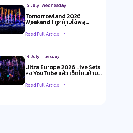
15 July, Wednesday
Tomorrowland 2026
Weekend 1 ถูกห้ามใช้พลุ
เนื่องจากอากาศร้อ...
Read Full Article
14 July, Tuesday
Ultra Europe 2026 Live Sets
ลง YouTube แล้ว เซ็ตไหนห้าม
พลาด
Read Full Article