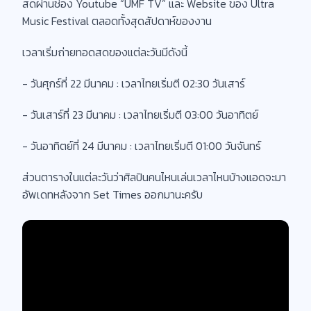
สดผ่านช่อง Youtube “UMF TV” และ Website ของ Ultra
Music Festival ตลอดทั้งสุดสัปดาห์ของงาน
เวลาเริ่มถ่ายทอดสดของแต่ละวันมีดังนี้
- วันศุกร์ที่ 22 มีนาคม : เวลาไทยเริ่มตี 02:30 วันเสาร์
- วันเสาร์ที่ 23 มีนาคม : เวลาไทยเริ่มตี 03:00 วันอาทิตย์
- วันอาทิตย์ที่ 24 มีนาคม : เวลาไทยเริ่มตี 01:00 วันจันทร์
ส่วนตารางในแต่ละวันว่าศิลปินคนไหนเล่นเวลาไหนบ้างแอดจะมา
อัพเดทหลังจาก Set Times ออกมานะครับ