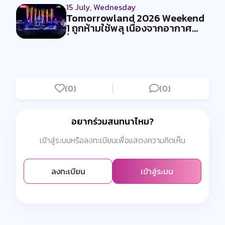
15 July, Wednesday
Tomorrowland 2026 Weekend
1 ถูกห้ามใช้พลุ เนื่องจากอากาศ
ร้อน...
(0)
(0)
อยากร่วมสนทนาไหม?
เข้าสู่ระบบหรือลงทะเบียนเพื่อแสดงความคิดเห็น
ลงทะเบียน
เข้าสู่ระบบ