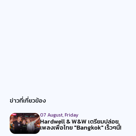
ข่าวที่เกี่ยวข้อง
07 August, Friday
Hardwell & W&W เตรียมปล่อย
เพลงเพื่อไทย "Bangkok" เร็วๆนี้!