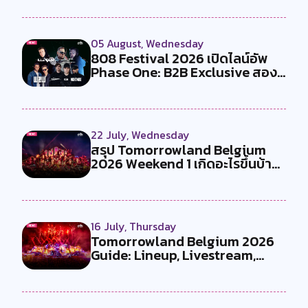
05 August, Wednesday
808 Festival 2026 เปิดไลน์อัพ
Phase One: B2B Exclusive สอง
คู...
22 July, Wednesday
สรุป Tomorrowland Belgium
2026 Weekend 1 เกิดอะไรขึ้นบ้าง
?
16 July, Thursday
Tomorrowland Belgium 2026
Guide: Lineup, Livestream,
Must-Se...