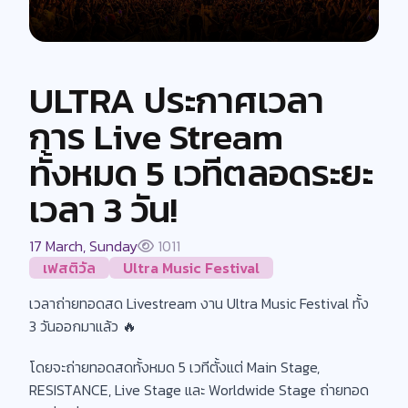
ULTRA ประกาศเวลา
การ Live Stream
ทั้งหมด 5 เวทีตลอดระยะ
เวลา 3 วัน!
17 March, Sunday
1011
เฟสติวัล
Ultra Music Festival
เวลาถ่ายทอดสด Livestream งาน Ultra Music Festival ทั้ง
3 วันออกมาแล้ว 🔥
โดยจะถ่ายทอดสดทั้งหมด 5 เวทีตั้งแต่ Main Stage,
RESISTANCE, Live Stage และ Worldwide Stage ถ่ายทอด