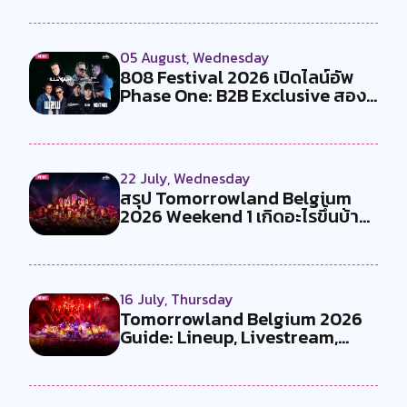
05 August, Wednesday
808 Festival 2026 เปิดไลน์อัพ
Phase One: B2B Exclusive สอง
คู...
22 July, Wednesday
สรุป Tomorrowland Belgium
2026 Weekend 1 เกิดอะไรขึ้นบ้าง
?
16 July, Thursday
Tomorrowland Belgium 2026
Guide: Lineup, Livestream,
Must-Se...