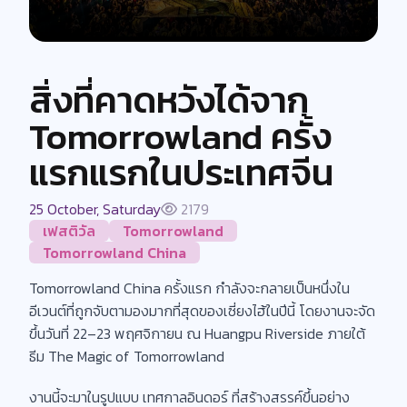
สิ่งที่คาดหวังได้จาก
Tomorrowland ครั้ง
แรกแรกในประเทศจีน
25 October, Saturday
2179
เฟสติวัล
Tomorrowland
Tomorrowland China
Tomorrowland China ครั้งแรก กำลังจะกลายเป็นหนึ่งใน
อีเวนต์ที่ถูกจับตามองมากที่สุดของเซี่ยงไฮ้ในปีนี้ โดยงานจะจัด
ขึ้นวันที่ 22–23 พฤศจิกายน ณ Huangpu Riverside ภายใต้
ธีม The Magic of Tomorrowland
งานนี้จะมาในรูปแบบ เทศกาลอินดอร์ ที่สร้างสรรค์ขึ้นอย่าง