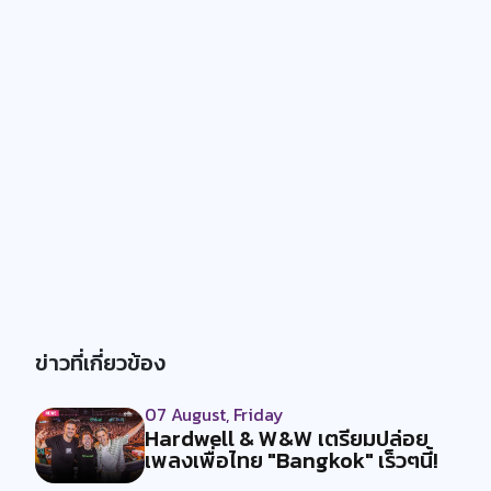
ข่าวที่เกี่ยวข้อง
07 August, Friday
Hardwell & W&W เตรียมปล่อย
เพลงเพื่อไทย "Bangkok" เร็วๆนี้!