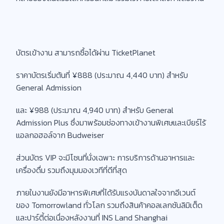
บัตรเข้างาน สามารถซื้อได้ผ่าน TicketPlanet
ราคาบัตรเริ่มต้นที่ ¥888 (ประมาณ 4,440 บาท) สำหรับ
General Admission
และ ¥988 (ประมาณ 4,940 บาท) สำหรับ General
Admission Plus ซึ่งมาพร้อมช่องทางเข้างานพิเศษและเบียร์ไร้
แอลกอฮอล์จาก Budweiser
ส่วนบัตร VIP จะมีโซนที่นั่งเฉพาะ การบริการด้านอาหารและ
เครื่องดื่ม รวมถึงมุมมองเวทีที่ดีที่สุด
ภายในงานยังมีอาหารพิเศษที่ได้รับแรงบันดาลใจจากอีเวนต์
ของ Tomorrowland ทั่วโลก รวมถึงสินค้าคอลเลกชันลิมิเต็ด
และปาร์ตี้ต่อเนื่องหลังงานที่ INS Land Shanghai