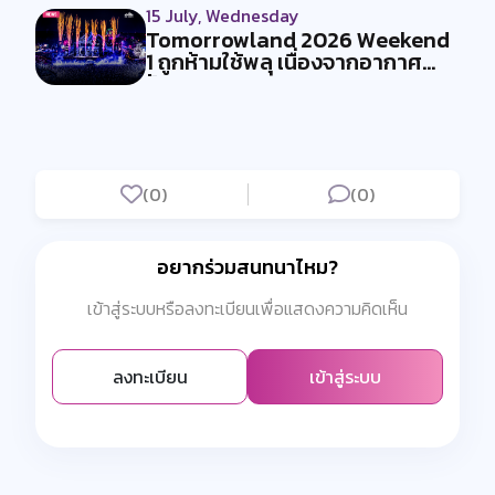
15 July, Wednesday
Tomorrowland 2026 Weekend
1 ถูกห้ามใช้พลุ เนื่องจากอากาศ
ร้อน...
(0)
(0)
อยากร่วมสนทนาไหม?
เข้าสู่ระบบหรือลงทะเบียนเพื่อแสดงความคิดเห็น
ลงทะเบียน
เข้าสู่ระบบ