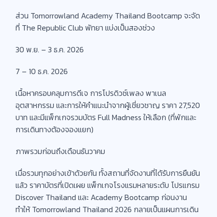
ส่วน Tomorrowland Academy Thailand Bootcamp จะจัด
ที่ The Republic Club พัทยา แบ่งเป็นสองช่วง
30 พ.ย. – 3 ธ.ค. 2026
7 – 10 ธ.ค. 2026
เนื้อหาครอบคลุมการดีเจ การโปรดิวซ์เพลง พาเนล
อุตสาหกรรม และการให้คำแนะนำจากผู้เชี่ยวชาญ ราคา 27,520
บาท และมีแพ็กเกจรวมบัตร Full Madness ให้เลือก (ที่พักและ
การเดินทางต้องจองแยก)
ภาพรวมก่อนถึงเดือนธันวาคม
เมื่อรวมทุกอย่างเข้าด้วยกัน ทั้งสถานที่จัดงานที่ได้รับการยืนยัน
แล้ว ราคาบัตรที่เปิดเผย แพ็กเกจโรงแรมหลายระดับ โปรแกรม
Discover Thailand และ Academy Bootcamp ก่อนงาน
ทำให้ Tomorrowland Thailand 2026 กลายเป็นแผนการเดิน