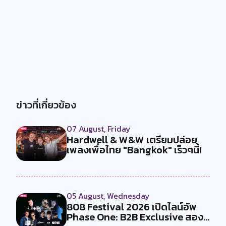
ข่าวที่เกี่ยวข้อง
07 August, Friday
Hardwell & W&W เตรียมปล่อย
เพลงเพื่อไทย "Bangkok" เร็วๆนี้!
05 August, Wednesday
808 Festival 2026 เปิดไลน์อัพ
Phase One: B2B Exclusive สอง