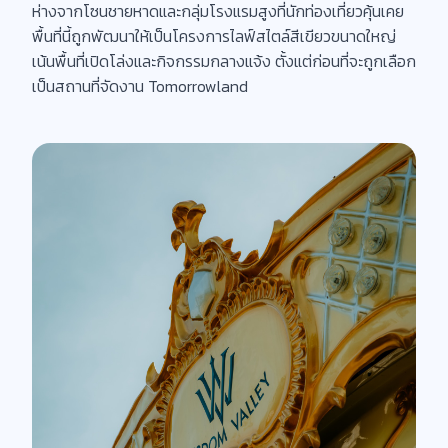
ห่างจากโซนชายหาดและกลุ่มโรงแรมสูงที่นักท่องเที่ยวคุ้นเคย
พื้นที่นี้ถูกพัฒนาให้เป็นโครงการไลฟ์สไตล์สีเขียวขนาดใหญ่
เน้นพื้นที่เปิดโล่งและกิจกรรมกลางแจ้ง ตั้งแต่ก่อนที่จะถูกเลือก
เป็นสถานที่จัดงาน Tomorrowland