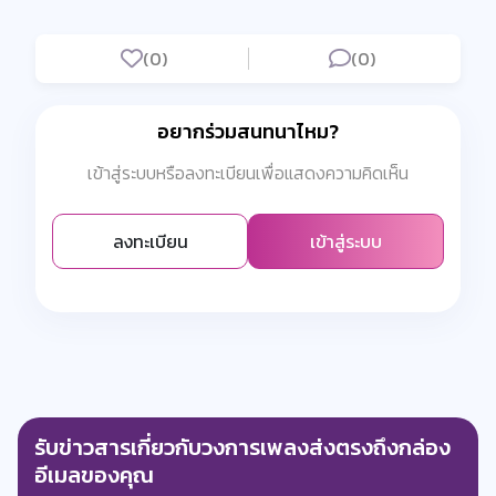
(0)
(0)
อยากร่วมสนทนาไหม?
เข้าสู่ระบบหรือลงทะเบียนเพื่อแสดงความคิดเห็น
ลงทะเบียน
เข้าสู่ระบบ
รับข่าวสารเกี่ยวกับวงการเพลงส่งตรงถึงกล่อง
อีเมลของคุณ