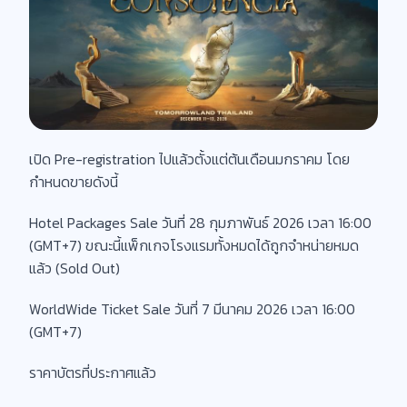
เปิด Pre-registration ไปแล้วตั้งแต่ต้นเดือนมกราคม โดย
กำหนดขายดังนี้
Hotel Packages Sale วันที่ 28 กุมภาพันธ์ 2026 เวลา 16:00
(GMT+7) ขณะนี้แพ็กเกจโรงแรมทั้งหมดได้ถูกจำหน่ายหมด
แล้ว (Sold Out)
WorldWide Ticket Sale วันที่ 7 มีนาคม 2026 เวลา 16:00
(GMT+7)
ราคาบัตรที่ประกาศแล้ว