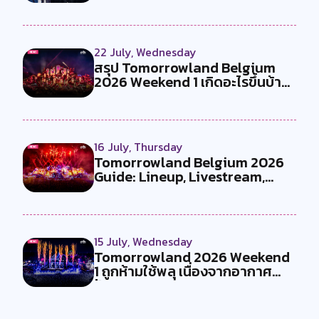
คู...
22 July, Wednesday
สรุป Tomorrowland Belgium
2026 Weekend 1 เกิดอะไรขึ้นบ้าง
?
16 July, Thursday
Tomorrowland Belgium 2026
Guide: Lineup, Livestream,
Must-Se...
15 July, Wednesday
Tomorrowland 2026 Weekend
1 ถูกห้ามใช้พลุ เนื่องจากอากาศ
ร้อน...