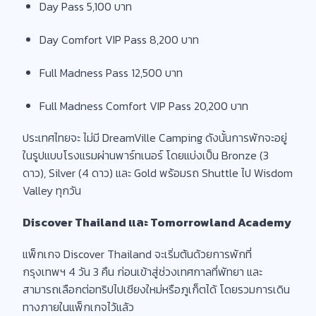
Day Pass 5,100 บาท
Day Comfort VIP Pass 8,200 บาท
Full Madness Pass 12,500 บาท
Full Madness Comfort VIP Pass 20,200 บาท
ประเทศไทยจะ ไม่มี DreamVille Camping ดังนั้นการพักจะอยู่
ในรูปแบบโรงแรมผ่านพาร์ทเนอร์ โดยแบ่งเป็น Bronze (3
ดาว), Silver (4 ดาว) และ Gold พร้อมรถ Shuttle ไป Wisdom
Valley ทุกวัน
Discover Thailand และ Tomorrowland Academy
แพ็กเกจ Discover Thailand จะเริ่มต้นด้วยการพักที่
กรุงเทพฯ 4 วัน 3 คืน ก่อนเข้าสู่ช่วงเทศกาลที่พัทยา และ
สามารถเลือกต่อทริปไปเชียงใหม่หรือภูเก็ตได้ โดยรวมการเดิน
ทางภายในแพ็กเกจไว้แล้ว