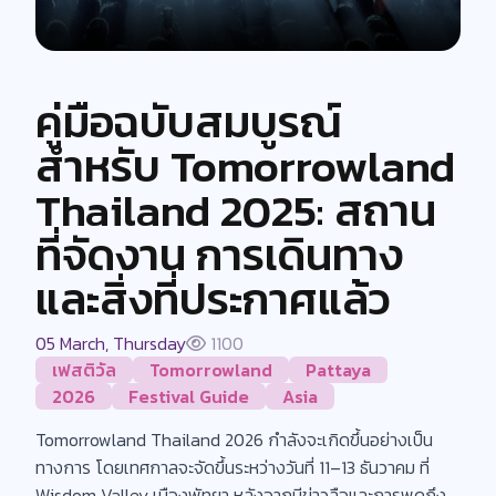
คู่มือฉบับสมบูรณ์
สำหรับ Tomorrowland
Thailand 2025: สถาน
ที่จัดงาน การเดินทาง
และสิ่งที่ประกาศแล้ว
05 March, Thursday
1100
เฟสติวัล
Tomorrowland
Pattaya
2026
Festival Guide
Asia
Tomorrowland Thailand 2026 กำลังจะเกิดขึ้นอย่างเป็น
ทางการ โดยเทศกาลจะจัดขึ้นระหว่างวันที่ 11–13 ธันวาคม ที่
Wisdom Valley เมืองพัทยา หลังจากมีข่าวลือและการพูดถึง