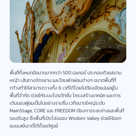
พื้นที่ทั้งหมดมีขนาดมากกว่า 500 เอเคอร์ ประกอบด้วยสนาม
หญ้า เส้นทางจักรยาน และโซนพักผ่อนต่างๆ ขนาดพื้นที่ที่
กว้างทำให้สามารถวางทั้ง 6 เวทีได้โดยไม่ต้องอัดแน่นอยู่ใน
พื้นที่จำกัด ช่วยให้ระบบโปรดักชั่น โครงสร้างเทคนิค และการ
เดินของผู้ชมเป็นไปอย่างราบรื่น เวทีขนาดใหญ่ระดับ
MainStage, CORE และ FREEDOM ต้องการระยะห่างและพื้นที่
รองรับสูง ซึ่งพื้นที่เปิดโล่งของ Wisdom Valley ช่วยให้ออก
แบบเลย์เอาต์ได้ตั้งแต่ศูนย์